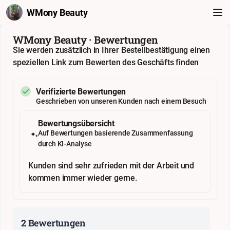
WMony Beauty
WMony Beauty · Bewertungen
Sie werden zusätzlich in Ihrer Bestellbestätigung einen
speziellen Link zum Bewerten des Geschäfts finden
Verifizierte Bewertungen
Geschrieben von unseren Kunden nach einem Besuch
Bewertungsübersicht
Auf Bewertungen basierende Zusammenfassung
durch KI-Analyse
Kunden sind sehr zufrieden mit der Arbeit und
kommen immer wieder gerne.
2 Bewertungen