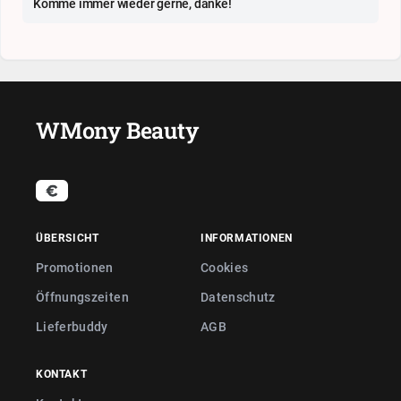
Komme immer wieder gerne, danke!
WMony Beauty
ÜBERSICHT
INFORMATIONEN
Promotionen
Cookies
Öffnungszeiten
Datenschutz
Lieferbuddy
AGB
KONTAKT