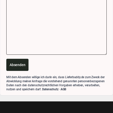
Absenden
Mit dem Absenden willige ich darin ein, dass Lieferbuddy.de zum Zweck der
Abwicklung meiner Anfrage die vorstehend genannten personenbezogenen
Daten nach den datenschutzrechtlichen Vorgaben erheben, verarbeiten,
nutzen und speichern darf.
Datenschutz
·
AGB