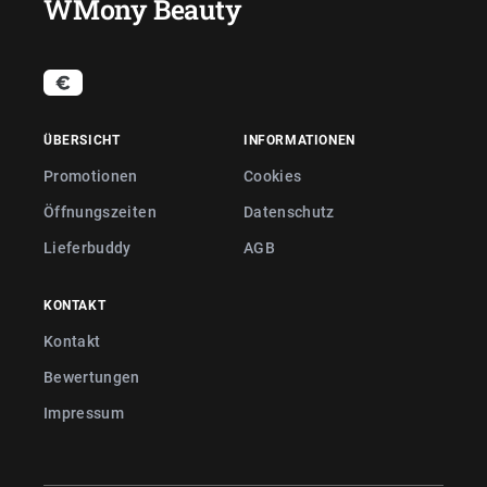
WMony Beauty
ÜBERSICHT
INFORMATIONEN
Promotionen
Cookies
Öffnungszeiten
Datenschutz
Lieferbuddy
AGB
KONTAKT
Kontakt
Bewertungen
Impressum