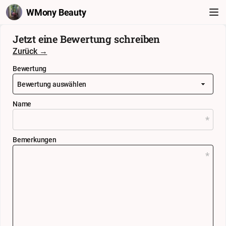
WMony Beauty
Jetzt eine Bewertung schreiben
Zurück →
Bewertung
Name
Bemerkungen